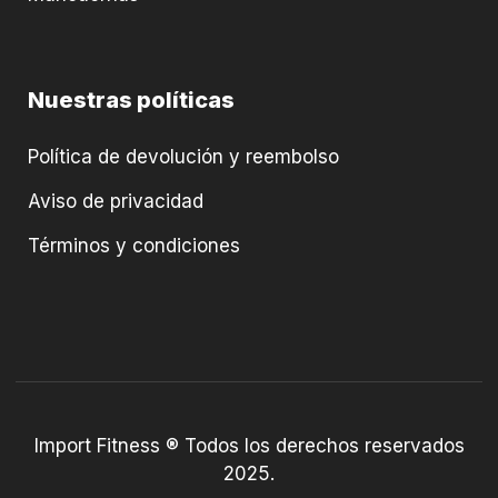
Nuestras políticas
Política de devolución y reembolso
Aviso de privacidad
Términos y condiciones
Import Fitness ® Todos los derechos reservados
2025.