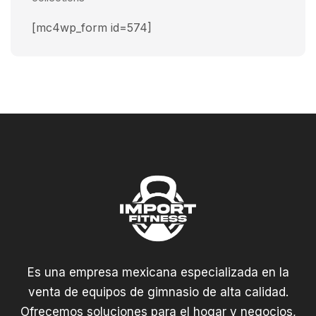
[mc4wp_form id=574]
Es una empresa mexicana especializada en la
venta de equipos de gimnasio de alta calidad.
Ofrecemos soluciones para el hogar y negocios,