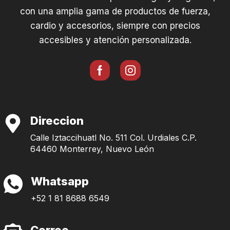
con una amplia gama de productos de fuerza,
cardio y accesorios, siempre con precios
accesibles y atención personalizada.
Direccion
Calle Iztaccihuatl No. 511 Col. Urdiales C.P.
64460 Monterrey, Nuevo León
Whatsapp
+52 1 81 8688 6549