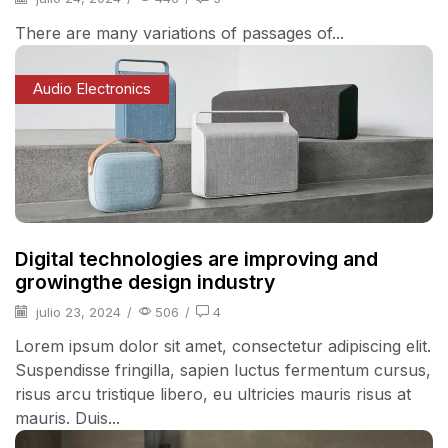
There are many variations of passages of...
Audio Electronics
Digital technologies are improving and
growingthe design industry
julio 23, 2024
/
506
/
4
Lorem ipsum dolor sit amet, consectetur adipiscing elit.
Suspendisse fringilla, sapien luctus fermentum cursus,
risus arcu tristique libero, eu ultricies mauris risus at
mauris. Duis...