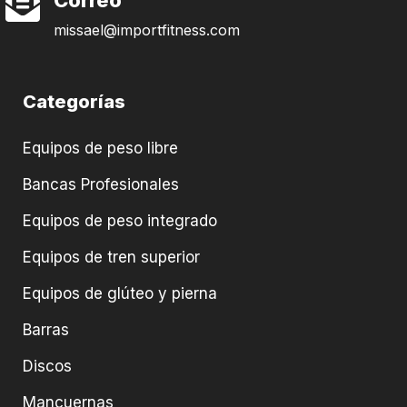
Correo
missael@importfitness.com
Categorías
Equipos de peso libre
Bancas Profesionales
Equipos de peso integrado
Equipos de tren superior
Equipos de glúteo y pierna
Barras
Discos
Mancuernas