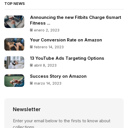
TOP NEWS
Announcing the new Fitbits Charge 6smart
Fitness ...
enero 2, 2023
Your Conversion Rate on Amazon
febrero 14, 2023
13 YouTube Ads Targeting Options
abril 8, 2023
Success Story on Amazon
marzo 14, 2023
Newsletter
Enter your email below to the firsts to know about
collections