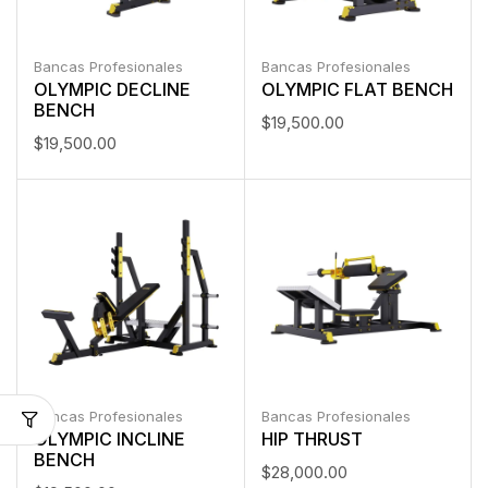
Bancas Profesionales
Bancas Profesionales
OLYMPIC DECLINE
OLYMPIC FLAT BENCH
BENCH
$
19,500.00
$
19,500.00
Bancas Profesionales
Bancas Profesionales
OLYMPIC INCLINE
HIP THRUST
BENCH
$
28,000.00