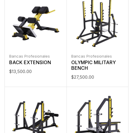
Bancas Profesionales
Bancas Profesionales
BACK EXTENSION
OLYMPIC MILITARY
BENCH
$
13,500.00
$
27,500.00