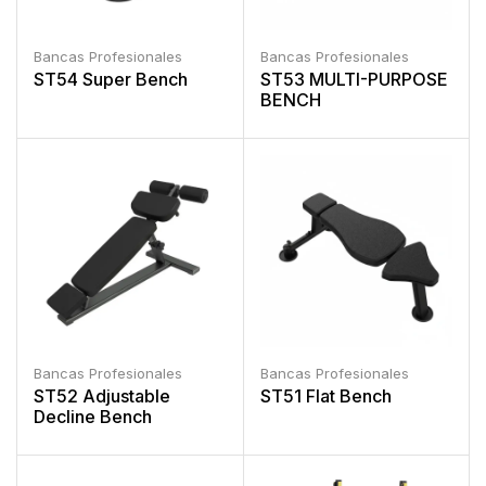
Bancas Profesionales
Bancas Profesionales
ST54 Super Bench
ST53 MULTI-PURPOSE
BENCH
Bancas Profesionales
Bancas Profesionales
ST52 Adjustable
ST51 Flat Bench
Decline Bench