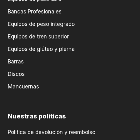
Bancas Profesionales
Equipos de peso integrado
Equipos de tren superior
Equipos de glúteo y pierna
Barras
Discos
Mancuernas
Nuestras políticas
Política de devolución y reembolso