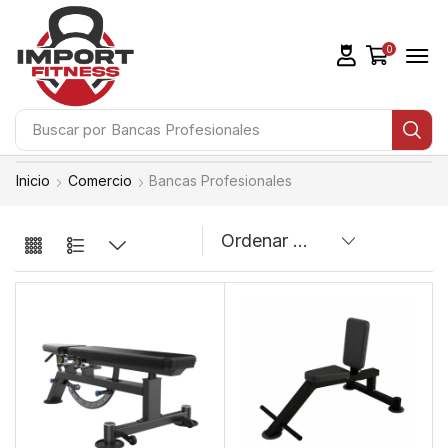
0
Buscar por
Bancas Profesionales
Inicio
Comercio
Bancas Profesionales