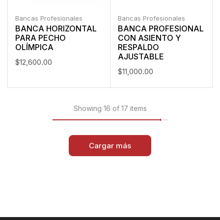
Bancas Profesionales
Bancas Profesionales
BANCA HORIZONTAL
BANCA PROFESIONAL
PARA PECHO
CON ASIENTO Y
OLÍMPICA
RESPALDO
AJUSTABLE
$
12,600.00
$
11,000.00
Showing 16 of 17 items
Cargar más