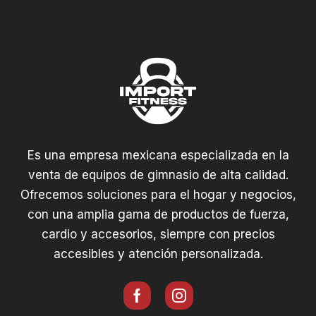
Es una empresa mexicana especializada en la
venta de equipos de gimnasio de alta calidad.
Ofrecemos soluciones para el hogar y negocios,
con una amplia gama de productos de fuerza,
cardio y accesorios, siempre con precios
accesibles y atención personalizada.