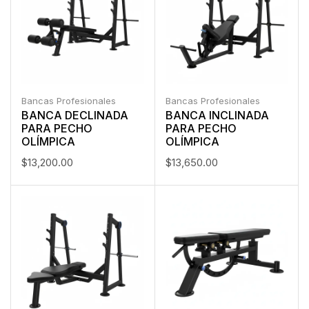
Bancas Profesionales
Bancas Profesionales
BANCA DECLINADA
BANCA INCLINADA
PARA PECHO
PARA PECHO
OLÍMPICA
OLÍMPICA
$
13,200.00
$
13,650.00