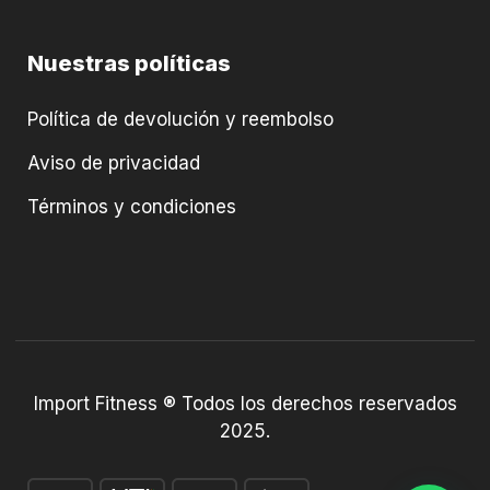
Nuestras políticas
Política de devolución y reembolso
Aviso de privacidad
Términos y condiciones
Import Fitness ® Todos los derechos reservados
2025.