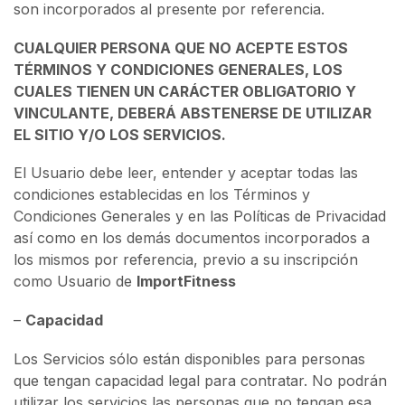
son incorporados al presente por referencia.
CUALQUIER PERSONA QUE NO ACEPTE ESTOS
TÉRMINOS Y CONDICIONES GENERALES, LOS
CUALES TIENEN UN CARÁCTER OBLIGATORIO Y
VINCULANTE, DEBERÁ ABSTENERSE DE UTILIZAR
EL SITIO Y/O LOS SERVICIOS.
El Usuario debe leer, entender y aceptar todas las
condiciones establecidas en los Términos y
Condiciones Generales y en las Políticas de Privacidad
así como en los demás documentos incorporados a
los mismos por referencia, previo a su inscripción
como Usuario de
ImportFitness
–
Capacidad
Los Servicios sólo están disponibles para personas
que tengan capacidad legal para contratar. No podrán
utilizar los servicios las personas que no tengan esa