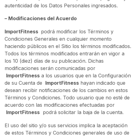
autenticidad de los Datos Personales ingresados.
– Modificaciones del Acuerdo
ImportFitness
podrá modificar los Términos y
Condiciones Generales en cualquier momento
haciendo públicos en el Sitio los términos modificados.
Todos los términos modificados entrarán en vigor a
los 10 (diez) días de su publicación. Dichas
modificaciones serán comunicadas por
ImportFitness
a los usuarios que en la Configuración
de su Cuenta de
ImportFitness
hayan indicado que
desean recibir notificaciones de los cambios en estos
Términos y Condiciones. Todo usuario que no esté de
acuerdo con las modificaciones efectuadas por
ImportFitness
podrá solicitar la baja de la cuenta.
El uso del sitio y/o sus servicios implica la aceptación
de estos Términos y Condiciones generales de uso de