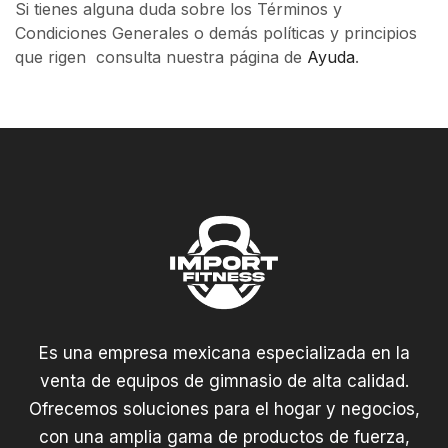
Si tienes alguna duda sobre los Términos y
Condiciones Generales o demás políticas y principios
que rigen consulta nuestra página de
Ayuda
.
Es una empresa mexicana especializada en la
venta de equipos de gimnasio de alta calidad.
Ofrecemos soluciones para el hogar y negocios,
con una amplia gama de productos de fuerza,