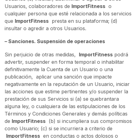
Usuarios, colaboradores de
ImportFitness
o
cualquier persona que esté relacionada a los servicios
que
ImportFitness
presta en su plataforma; (d)
insultar o agredir a otros Usuarios.
– Sanciones. Suspensión de operaciones
Sin perjuicio de otras medidas,
ImportFitness
podrá
advertir, suspender en forma temporal o inhabilitar
definitivamente la Cuenta de un Usuario o una
publicación, aplicar una sanción que impacte
negativamente en la reputación de un Usuario, iniciar
las acciones que estime pertinentes y/o suspender la
prestación de sus Servicios si (a) se quebrantara
alguna ley, o cualquiera de las estipulaciones de los
Términos y Condiciones Generales y demás políticas
de
ImportFitness
(b) si incumpliera sus compromisos
como Usuario; (c) si se incurriera a criterio de
ImportFitness
en conductas o actos dolosos o