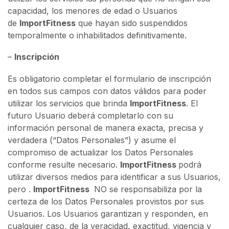
capacidad, los menores de edad o Usuarios
de
ImportFitness
que hayan sido suspendidos
temporalmente o inhabilitados definitivamente.
–
Inscripción
Es obligatorio completar el formulario de inscripción
en todos sus campos con datos válidos para poder
utilizar los servicios que brinda
ImportFitness
. El
futuro Usuario deberá completarlo con su
información personal de manera exacta, precisa y
verdadera (“Datos Personales”) y asume el
compromiso de actualizar los Datos Personales
conforme resulte necesario.
ImportFitness
podrá
utilizar diversos medios para identificar a sus Usuarios,
pero .
ImportFitness
NO se responsabiliza por la
certeza de los Datos Personales provistos por sus
Usuarios. Los Usuarios garantizan y responden, en
cualquier caso, de la veracidad, exactitud, vigencia y