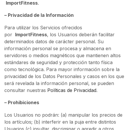
ImportFitness
.
– Privacidad de la Información
Para utilizar los Servicios ofrecidos
por
ImportFitness
, los Usuarios deberán facilitar
determinados datos de carácter personal. Su
información personal se procesa y almacena en
servidores o medios magnéticos que mantienen altos
estándares de seguridad y protección tanto física
como tecnológica. Para mayor información sobre la
privacidad de los Datos Personales y casos en los que
será revelada la información personal, se pueden
consultar nuestras
Políticas de Privacidad
.
– Prohibiciones
Los Usuarios no podrán: (a) manipular los precios de
los artículos; (b) interferir en la puja entre distintos
Usuarios (c) insultar, discriminar o agredir a otros