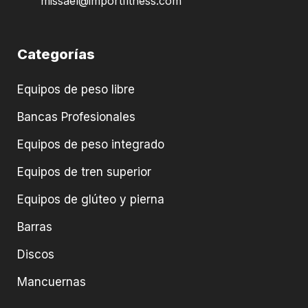
missael@importfitness.com
Categorías
Equipos de peso libre
Bancas Profesionales
Equipos de peso integrado
Equipos de tren superior
Equipos de glúteo y pierna
Barras
Discos
Mancuernas