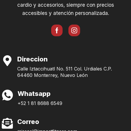
cardio y accesorios, siempre con precios
accesibles y atención personalizada.
Direccion
Calle Iztaccihuatl No. 511 Col. Urdiales C.P.
64460 Monterrey, Nuevo León
Whatsapp
+52 1 81 8688 6549
Correo