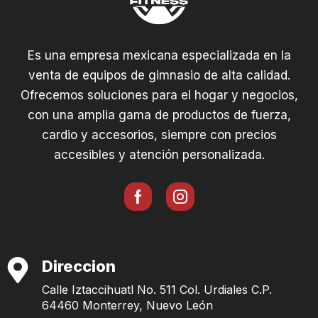
Es una empresa mexicana especializada en la
venta de equipos de gimnasio de alta calidad.
Ofrecemos soluciones para el hogar y negocios,
con una amplia gama de productos de fuerza,
cardio y accesorios, siempre con precios
accesibles y atención personalizada.
Direccion
Calle Iztaccihuatl No. 511 Col. Urdiales C.P.
64460 Monterrey, Nuevo León