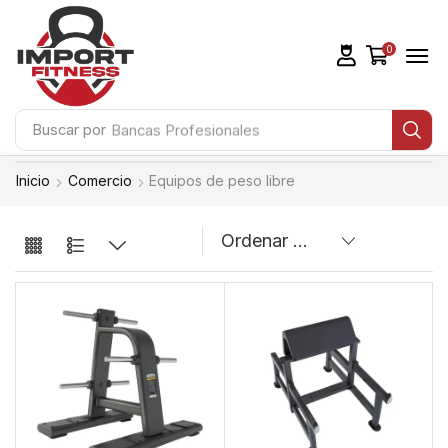
0
Buscar por
Bancas Profesionales
Inicio
Comercio
Equipos de peso libre