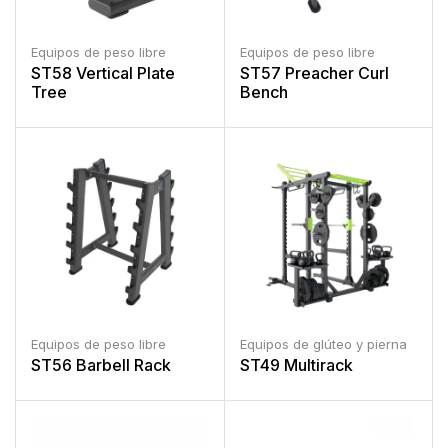
Equipos de peso libre
Equipos de peso libre
ST58 Vertical Plate
ST57 Preacher Curl
Tree
Bench
Equipos de peso libre
Equipos de glúteo y pierna
ST56 Barbell Rack
ST49 Multirack