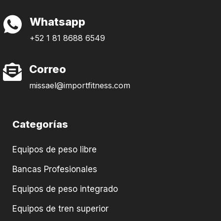
Whatsapp
+52 1 81 8688 6549
Correo
missael@importfitness.com
Categorías
Equipos de peso libre
Bancas Profesionales
Equipos de peso integrado
Equipos de tren superior