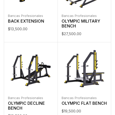
Bancas Profesionales
Bancas Profesionales
BACK EXTENSION
OLYMPIC MILITARY
BENCH
$
13,500.00
$
27,500.00
Bancas Profesionales
Bancas Profesionales
OLYMPIC DECLINE
OLYMPIC FLAT BENCH
BENCH
$
19,500.00