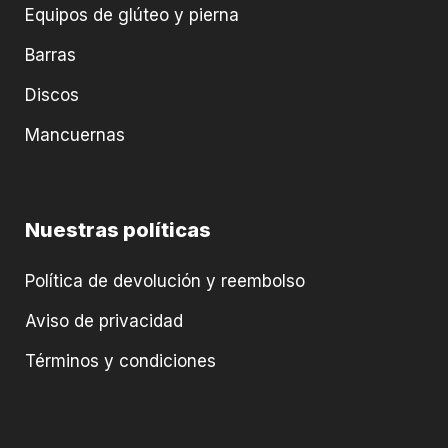
Equipos de glúteo y pierna
Barras
Discos
Mancuernas
Nuestras políticas
Política de devolución y reembolso
Aviso de privacidad
Términos y condiciones