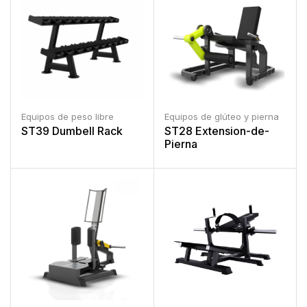
Equipos de peso libre
Equipos de glúteo y pierna
ST39 Dumbell Rack
ST28 Extension-de-
Pierna