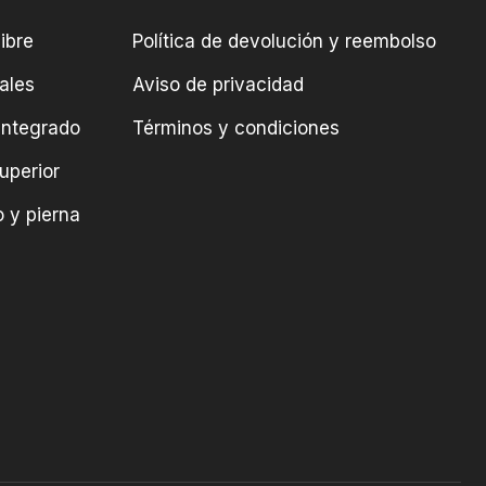
ibre
Política de devolución y reembolso
ales
Aviso de privacidad
integrado
Términos y condiciones
uperior
 y pierna