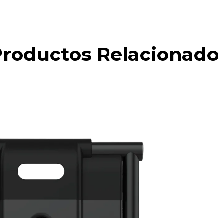
roductos Relacionad