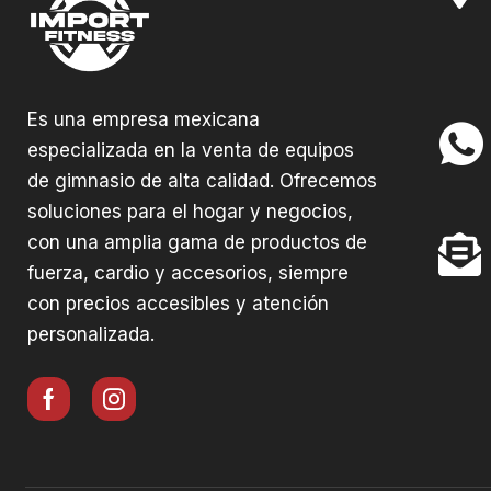
Es una empresa mexicana
especializada en la venta de equipos
de gimnasio de alta calidad. Ofrecemos
soluciones para el hogar y negocios,
con una amplia gama de productos de
fuerza, cardio y accesorios, siempre
con precios accesibles y atención
personalizada.