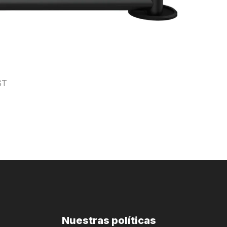
ST
Nuestras políticas