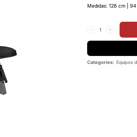
Medidas: 128 cm | 94
Categories:
Equipos d