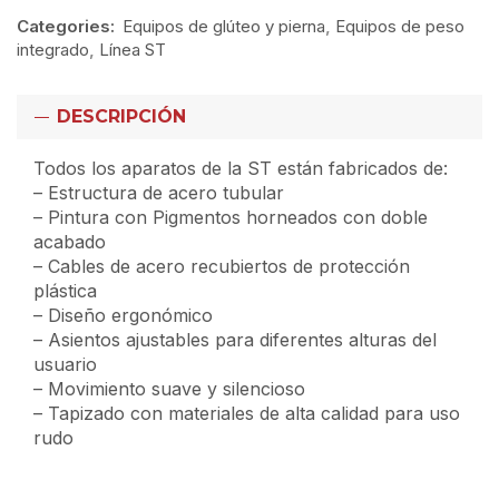
Categories:
Equipos de glúteo y pierna
,
Equipos de peso
integrado
,
Línea ST
DESCRIPCIÓN
Todos los aparatos de la ST están fabricados de:
– Estructura de acero tubular
– Pintura con Pigmentos horneados con doble
acabado
– Cables de acero recubiertos de protección
plástica
– Diseño ergonómico
– Asientos ajustables para diferentes alturas del
usuario
– Movimiento suave y silencioso
– Tapizado con materiales de alta calidad para uso
rudo