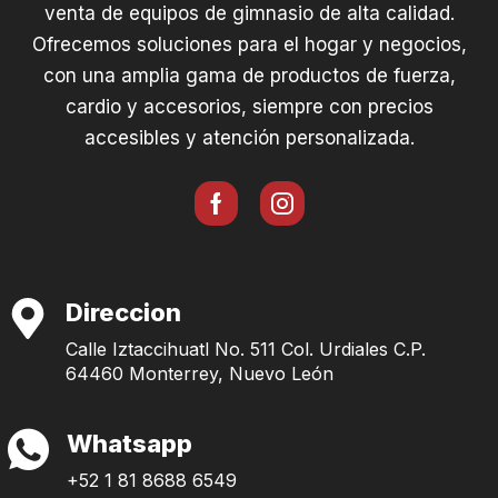
venta de equipos de gimnasio de alta calidad.
Ofrecemos soluciones para el hogar y negocios,
con una amplia gama de productos de fuerza,
cardio y accesorios, siempre con precios
accesibles y atención personalizada.
Direccion
Calle Iztaccihuatl No. 511 Col. Urdiales C.P.
64460 Monterrey, Nuevo León
Whatsapp
+52 1 81 8688 6549