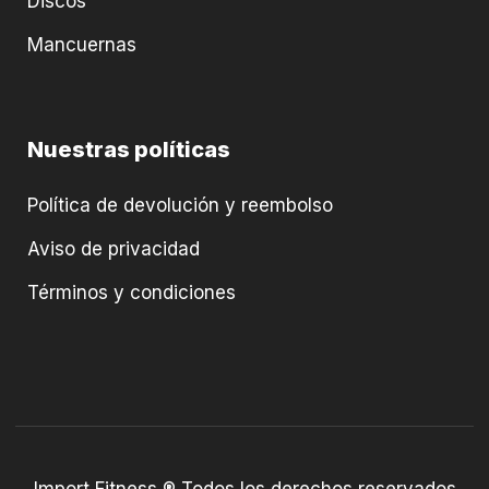
Discos
Mancuernas
Nuestras políticas
Política de devolución y reembolso
Aviso de privacidad
Términos y condiciones
Import Fitness ® Todos los derechos reservados