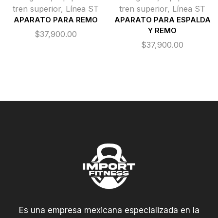
tren superior
,
Línea ST
tren superior
,
Línea ST
APARATO PARA REMO
APARATO PARA ESPALDA
Y REMO
$
37,900.00
$
37,900.00
Es una empresa mexicana especializada en la