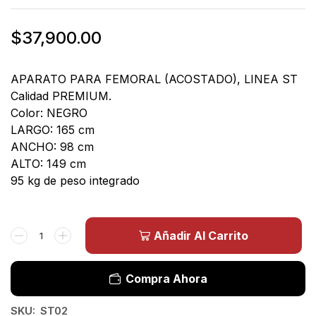
$
37,900.00
APARATO PARA FEMORAL (ACOSTADO), LINEA ST
Calidad PREMIUM.
Color: NEGRO
LARGO: 165 cm
ANCHO: 98 cm
ALTO: 149 cm
95 kg de peso integrado
Añadir Al Carrito
Compra Ahora
SKU:
ST02