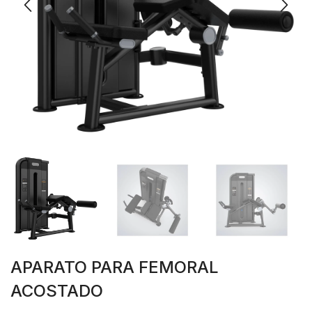
APARATO PARA FEMORAL
ACOSTADO