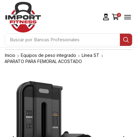
0
Buscar por
Bancas Profesionales
Inicio
Equipos de peso integrado
Línea ST
APARATO PARA FEMORAL ACOSTADO