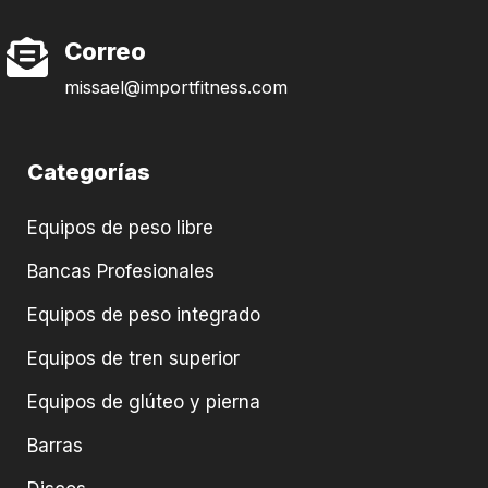
Correo
missael@importfitness.com
Categorías
Equipos de peso libre
Bancas Profesionales
Equipos de peso integrado
Equipos de tren superior
Equipos de glúteo y pierna
Barras