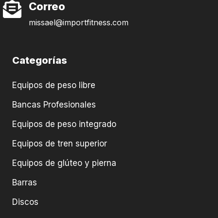
Correo
missael@importfitness.com
Categorías
Equipos de peso libre
Bancas Profesionales
Equipos de peso integrado
Equipos de tren superior
Equipos de glúteo y pierna
Barras
Discos