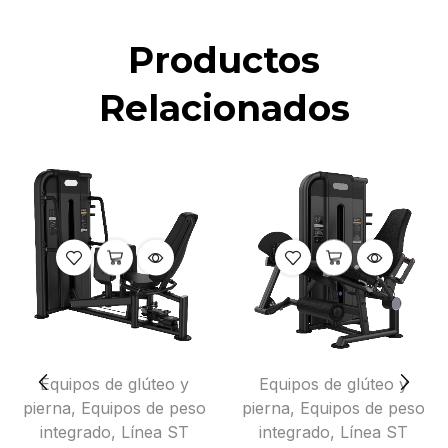
Productos
Relacionados
Equipos de glúteo y
Equipos de glúteo y
pierna
,
Equipos de peso
pierna
,
Equipos de peso
integrado
,
Línea ST
integrado
,
Línea ST