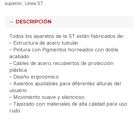
superior
,
Línea ST
DESCRIPCIÓN
Todos los aparatos de la ST están fabricados de:
– Estructura de acero tubular
– Pintura con Pigmentos horneados con doble
acabado
– Cables de acero recubiertos de protección
plástica
– Diseño ergonómico
– Asientos ajustables para diferentes alturas del
usuario
– Movimiento suave y silencioso
– Tapizado con materiales de alta calidad para uso
rudo