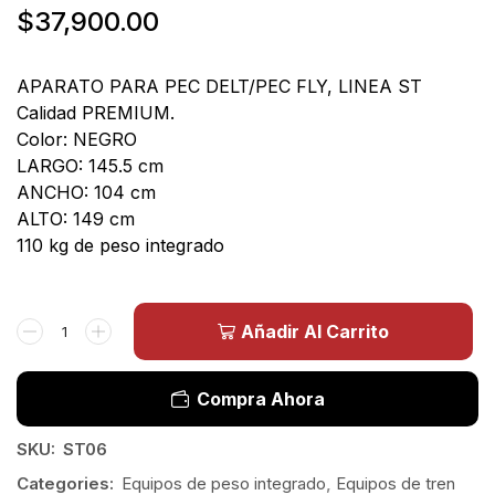
$
37,900.00
APARATO PARA PEC DELT/PEC FLY, LINEA ST
Calidad PREMIUM.
Color: NEGRO
LARGO: 145.5 cm
ANCHO: 104 cm
ALTO: 149 cm
110 kg de peso integrado
Añadir Al Carrito
Compra Ahora
SKU:
ST06
Categories:
Equipos de peso integrado
,
Equipos de tren