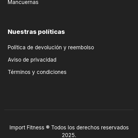
Mancuernas
Nuestras políticas
Política de devolución y reembolso
Aviso de privacidad
Términos y condiciones
Import Fitness ® Todos los derechos reservados
2025.