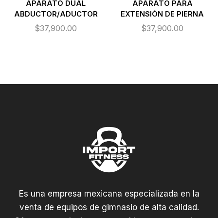
APARATO DUAL
APARATO PARA
ABDUCTOR/ADUCTOR
EXTENSIÓN DE PIERNA
$
37,900.00
$
37,900.00
Es una empresa mexicana especializada en la
venta de equipos de gimnasio de alta calidad.