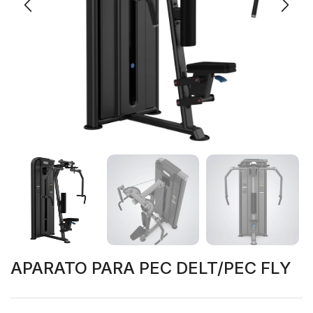
APARATO PARA PEC DELT/PEC FLY