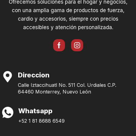
Ofrecemos soluciones para el hogar y negocios,
con una amplia gama de productos de fuerza,
cardio y accesorios, siempre con precios
accesibles y atención personalizada.
Direccion
Calle Iztaccihuatl No. 511 Col. Urdiales C.P.
64460 Monterrey, Nuevo León
Whatsapp
+52 1 81 8688 6549