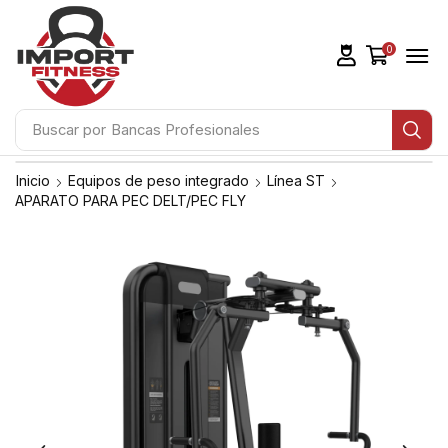
0
Buscar por
Bancas Profesionales
Inicio
Equipos de peso integrado
Línea ST
APARATO PARA PEC DELT/PEC FLY