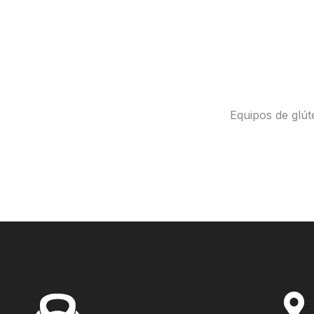
Equipos de glút