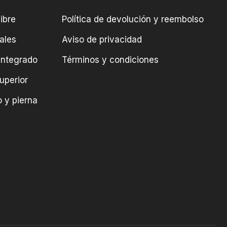
ibre
Política de devolución y reembolso
ales
Aviso de privacidad
integrado
Términos y condiciones
uperior
 y pierna