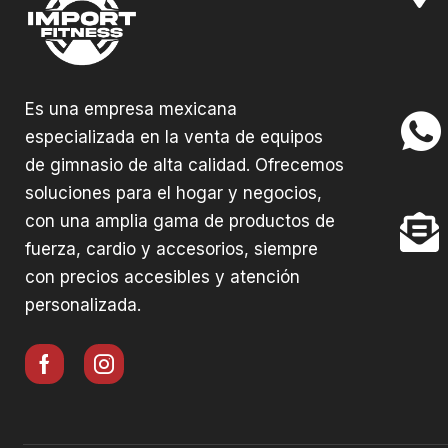
Es una empresa mexicana
especializada en la venta de equipos
de gimnasio de alta calidad. Ofrecemos
soluciones para el hogar y negocios,
con una amplia gama de productos de
fuerza, cardio y accesorios, siempre
con precios accesibles y atención
personalizada.