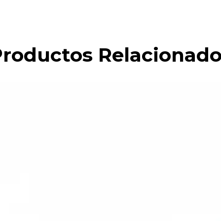
roductos Relacionad