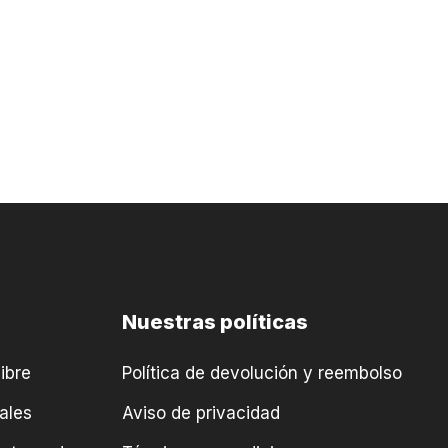
Nuestras políticas
ibre
Política de devolución y reembolso
ales
Aviso de privacidad