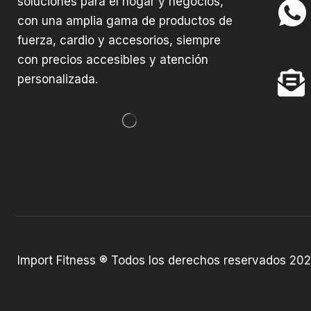
soluciones para el hogar y negocios,
con una amplia gama de productos de
fuerza, cardio y accesorios, siempre
con precios accesibles y atención
personalizada.
Import Fitness ® Todos los derechos reservados 202