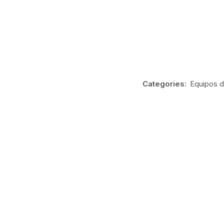
Categories:
Equipos d