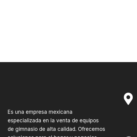
Es una empresa mexicana
especializada en la venta de equipos
de gimnasio de alta calidad. Ofrecemos