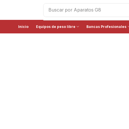
Buscar por
Aparatos G8
Inicio
Equipos de peso libre
Bancas Profesionales