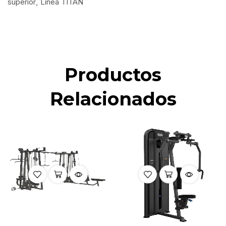
superior
,
Línea TITAN
Productos
Relacionados