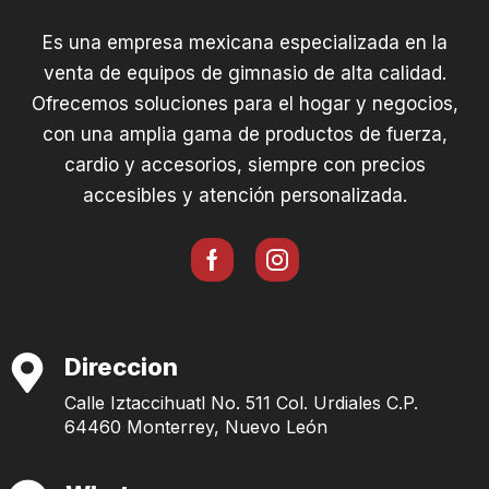
Es una empresa mexicana especializada en la
venta de equipos de gimnasio de alta calidad.
Ofrecemos soluciones para el hogar y negocios,
con una amplia gama de productos de fuerza,
cardio y accesorios, siempre con precios
accesibles y atención personalizada.
Direccion
Calle Iztaccihuatl No. 511 Col. Urdiales C.P.
64460 Monterrey, Nuevo León