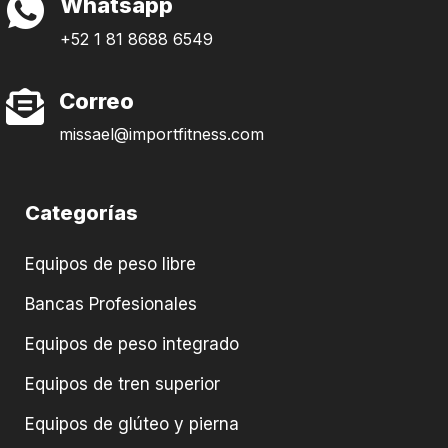
Whatsapp
+52 1 81 8688 6549
Correo
missael@importfitness.com
Categorías
Equipos de peso libre
Bancas Profesionales
Equipos de peso integrado
Equipos de tren superior
Equipos de glúteo y pierna