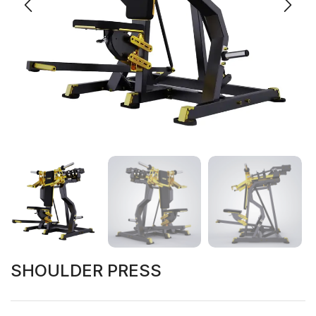
SHOULDER PRESS