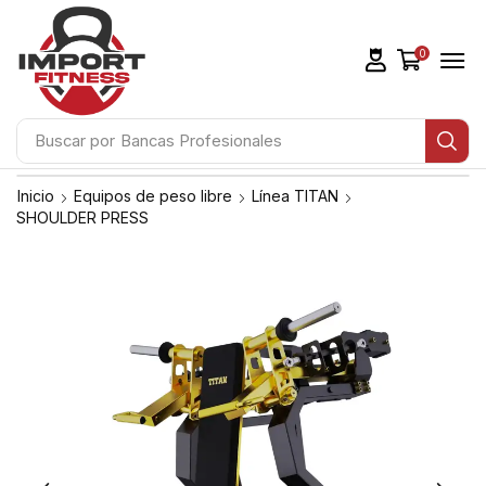
0
Buscar por
Bancas Profesionales
Inicio
Equipos de peso libre
Línea TITAN
SHOULDER PRESS