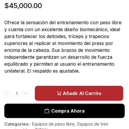
$
45,000.00
Ofrece la sensación del entrenamiento con peso libre
y cuenta con un excelente diseño biomecánico, ideal
para fortalecer los deltoides, tríceps y trapecios
superiores al replicar el movimiento del press por
encima de la cabeza. Sus brazos de movimiento
independiente garantizan un desarrollo de fuerza
equilibrado y permiten al usuario el entrenamiento
unilateral. El respaldo es ajustable.
Añadir Al Carrito
Compra Ahora
Categories:
Equipos de peso libre
,
Equipos de tren