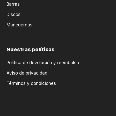
Barras
Discos
Mancuernas
Nuestras políticas
Política de devolución y reembolso
Aviso de privacidad
Términos y condiciones