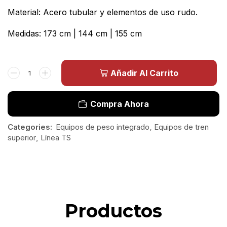
Material: Acero tubular y elementos de uso rudo.
Medidas: 173 cm | 144 cm | 155 cm
Añadir Al Carrito
Compra Ahora
Categories:
Equipos de peso integrado
,
Equipos de tren
superior
,
Línea TS
Productos