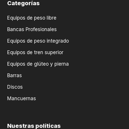
Categorías
Equipos de peso libre
Bancas Profesionales
Equipos de peso integrado
Equipos de tren superior
Equipos de glúteo y pierna
Barras
Discos
Mancuernas
Nuestras políticas