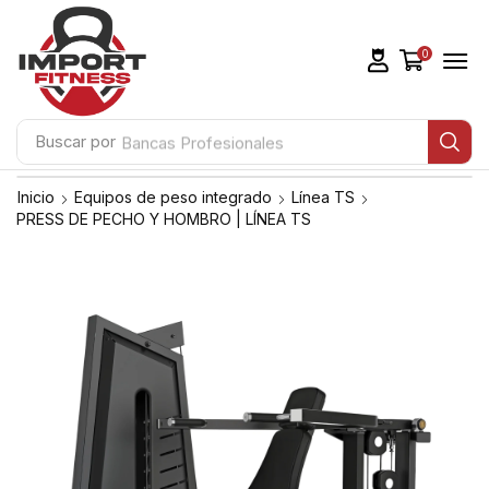
0
Buscar por
Bancas Profesionales
Inicio
Equipos de peso integrado
Línea TS
PRESS DE PECHO Y HOMBRO | LÍNEA TS