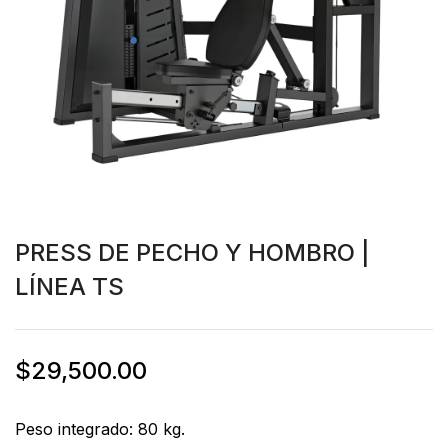
PRESS DE PECHO Y HOMBRO |
LÍNEA TS
$
29,500.00
Peso integrado: 80 kg.