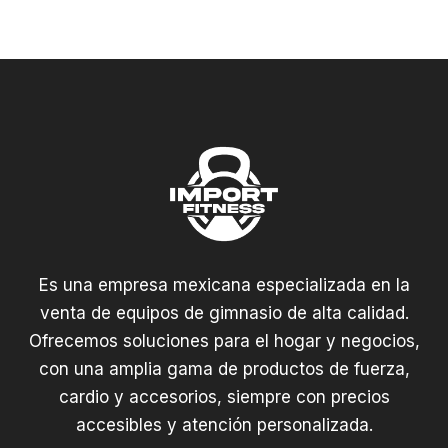
Es una empresa mexicana especializada en la
venta de equipos de gimnasio de alta calidad.
Ofrecemos soluciones para el hogar y negocios,
con una amplia gama de productos de fuerza,
cardio y accesorios, siempre con precios
accesibles y atención personalizada.