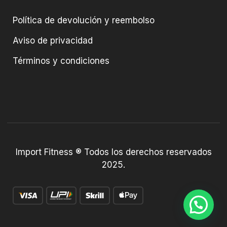
Política de devolución y reembolso
Aviso de privacidad
Términos y condiciones
Import Fitness ® Todos los derechos reservados
2025.