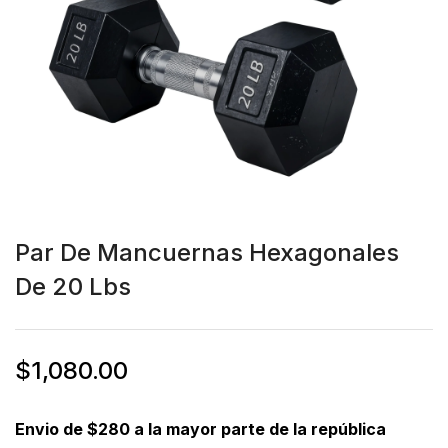
Par De Mancuernas Hexagonales
De 20 Lbs
$
1,080.00
Envio de $280 a la mayor parte de la república