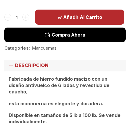
Añadir Al Carrito
Compra Ahora
Categories:
Mancuernas
DESCRIPCIÓN
Fabricada de hierro fundido macizo con un
diseño antivuelco de 6 lados y revestida de
caucho,
esta mancuerna es elegante y duradera.
Disponible en tamaños de 5 lb a 100 lb. Se vende
individualmente.