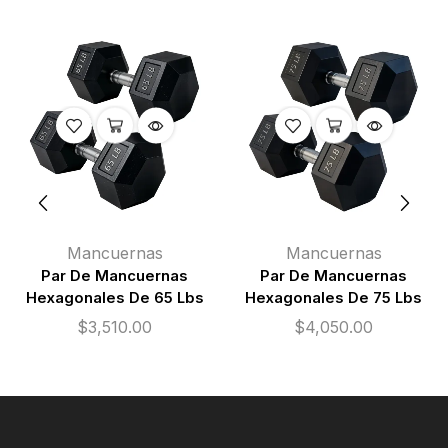
Mancuernas
Mancuernas
Par De Mancuernas
Par De Mancuernas
Hexagonales De 65 Lbs
Hexagonales De 75 Lbs
$
3,510.00
$
4,050.00