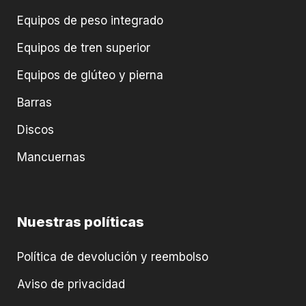
Equipos de peso integrado
Equipos de tren superior
Equipos de glúteo y pierna
Barras
Discos
Mancuernas
Nuestras políticas
Política de devolución y reembolso
Aviso de privacidad