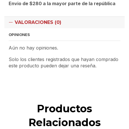
Envio de $280 a la mayor parte de la república
VALORACIONES (0)
OPINIONES
Aún no hay opiniones.
Solo los clientes registrados que hayan comprado
este producto pueden dejar una reseña.
Productos
Relacionados