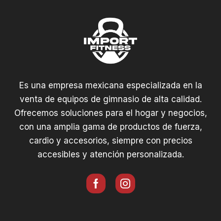
Es una empresa mexicana especializada en la
venta de equipos de gimnasio de alta calidad.
Ofrecemos soluciones para el hogar y negocios,
con una amplia gama de productos de fuerza,
cardio y accesorios, siempre con precios
accesibles y atención personalizada.