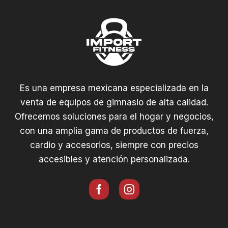
Es una empresa mexicana especializada en la
venta de equipos de gimnasio de alta calidad.
Ofrecemos soluciones para el hogar y negocios,
con una amplia gama de productos de fuerza,
cardio y accesorios, siempre con precios
accesibles y atención personalizada.