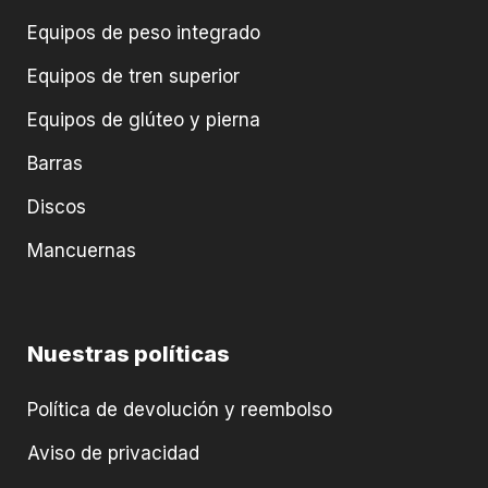
Equipos de peso integrado
Equipos de tren superior
Equipos de glúteo y pierna
Barras
Discos
Mancuernas
Nuestras políticas
Política de devolución y reembolso
Aviso de privacidad