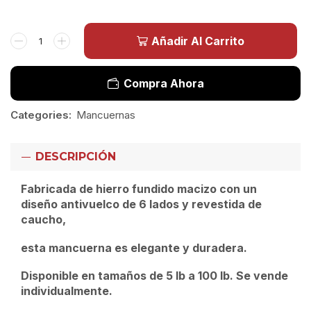
Añadir Al Carrito
Compra Ahora
Categories:
Mancuernas
DESCRIPCIÓN
Fabricada de hierro fundido macizo con un
diseño antivuelco de 6 lados y revestida de
caucho,
esta mancuerna es elegante y duradera.
Disponible en tamaños de 5 lb a 100 lb. Se vende
individualmente.