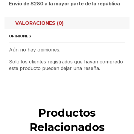
Envio de $280 a la mayor parte de la república
VALORACIONES (0)
OPINIONES
Aún no hay opiniones.
Solo los clientes registrados que hayan comprado
este producto pueden dejar una reseña.
Productos
Relacionados