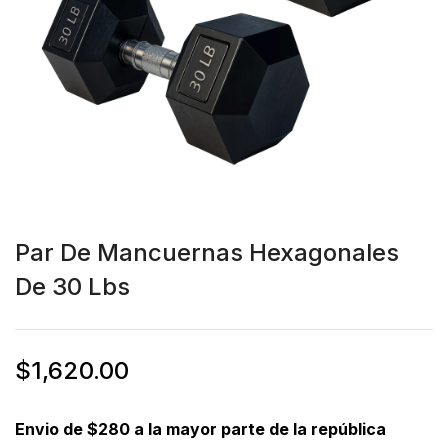
Par De Mancuernas Hexagonales
De 30 Lbs
$
1,620.00
Envio de $280 a la mayor parte de la república