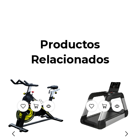
Productos
Relacionados