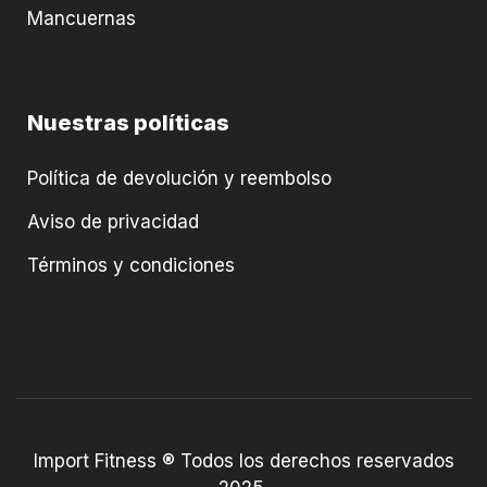
Mancuernas
Nuestras políticas
Política de devolución y reembolso
Aviso de privacidad
Términos y condiciones
Import Fitness ® Todos los derechos reservados