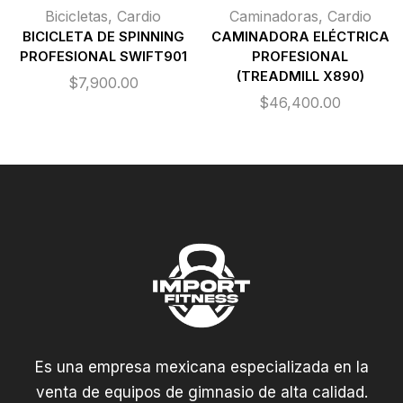
Bicicletas
,
Cardio
Caminadoras
,
Cardio
BICICLETA DE SPINNING
CAMINADORA ELÉCTRICA
PROFESIONAL SWIFT901
PROFESIONAL
(TREADMILL X890)
$
7,900.00
$
46,400.00
Es una empresa mexicana especializada en la
venta de equipos de gimnasio de alta calidad.