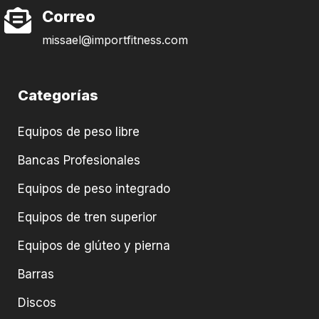
Correo
missael@importfitness.com
Categorías
Equipos de peso libre
Bancas Profesionales
Equipos de peso integrado
Equipos de tren superior
Equipos de glúteo y pierna
Barras
Discos