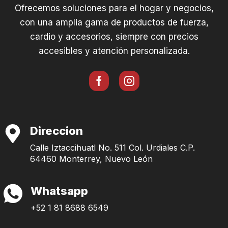
Ofrecemos soluciones para el hogar y negocios,
con una amplia gama de productos de fuerza,
cardio y accesorios, siempre con precios
accesibles y atención personalizada.
Direccion
Calle Iztaccihuatl No. 511 Col. Urdiales C.P.
64460 Monterrey, Nuevo León
Whatsapp
+52 1 81 8688 6549