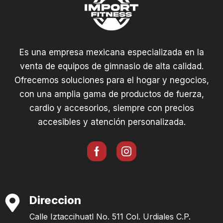
Es una empresa mexicana especializada en la
venta de equipos de gimnasio de alta calidad.
Ofrecemos soluciones para el hogar y negocios,
con una amplia gama de productos de fuerza,
cardio y accesorios, siempre con precios
accesibles y atención personalizada.
Direccion
Calle Iztaccihuatl No. 511 Col. Urdiales C.P.