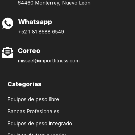
64460 Monterrey, Nuevo León
Whatsapp
+52 1 81 8688 6549
Correo
missael@importfitness.com
Categorías
Equipos de peso libre
Bancas Profesionales
Equipos de peso integrado