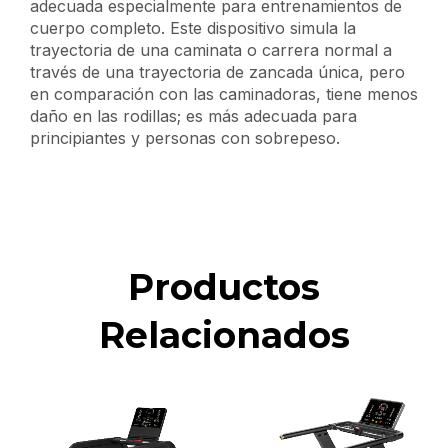
adecuada especialmente para entrenamientos de
cuerpo completo. Este dispositivo simula la
trayectoria de una caminata o carrera normal a
través de una trayectoria de zancada única, pero
en comparación con las caminadoras, tiene menos
daño en las rodillas; es más adecuada para
principiantes y personas con sobrepeso.
Productos
Relacionados