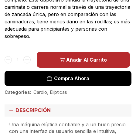
caminata o carrera normal a través de una trayectoria
de zancada única, pero en comparación con las
caminadoras, tiene menos daño en las rodillas; es más
adecuada para principiantes y personas con
sobrepeso.
Añadir Al Carrito
Compra Ahora
Categories:
Cardio
,
Elípticas
DESCRIPCIÓN
Una máquina elíptica confiable y a un buen precio
con una interfaz de usuario sencilla e intuitiva,