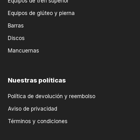
Equipos de tren superior
Equipos de glúteo y pierna
Barras
Discos
Mancuernas
Nuestras políticas
Política de devolución y reembolso
Aviso de privacidad
Términos y condiciones