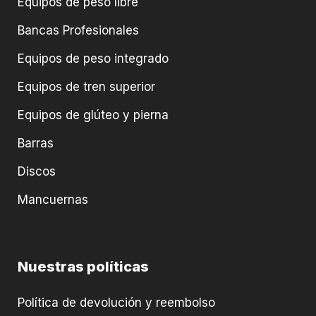
Equipos de peso libre
Bancas Profesionales
Equipos de peso integrado
Equipos de tren superior
Equipos de glúteo y pierna
Barras
Discos
Mancuernas
Nuestras políticas
Política de devolución y reembolso