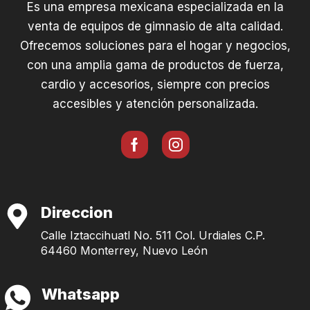
Es una empresa mexicana especializada en la
venta de equipos de gimnasio de alta calidad.
Ofrecemos soluciones para el hogar y negocios,
con una amplia gama de productos de fuerza,
cardio y accesorios, siempre con precios
accesibles y atención personalizada.
Direccion
Calle Iztaccihuatl No. 511 Col. Urdiales C.P.
64460 Monterrey, Nuevo León
Whatsapp