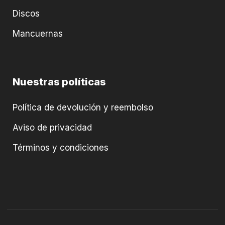
Discos
Mancuernas
Nuestras políticas
Política de devolución y reembolso
Aviso de privacidad
Términos y condiciones