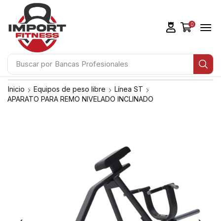
0
Buscar por
Bancas Profesionales
Inicio
Equipos de peso libre
Línea ST
APARATO PARA REMO NIVELADO INCLINADO