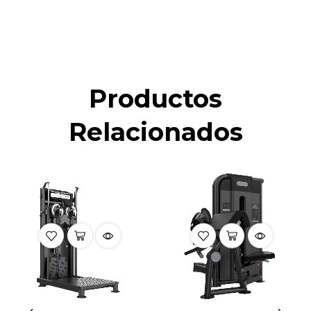
Productos
Relacionados