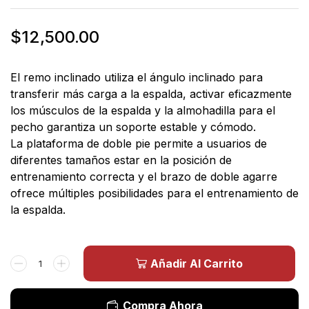
$
12,500.00
El remo inclinado utiliza el ángulo inclinado para
transferir más carga a la espalda, activar eficazmente
los músculos de la espalda y la almohadilla para el
pecho garantiza un soporte estable y cómodo.
La plataforma de doble pie permite a usuarios de
diferentes tamaños estar en la posición de
entrenamiento correcta y el brazo de doble agarre
ofrece múltiples posibilidades para el entrenamiento de
la espalda.
Añadir Al Carrito
Compra Ahora