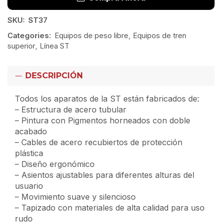
SKU:
ST37
Categories:
Equipos de peso libre
,
Equipos de tren
superior
,
Línea ST
DESCRIPCIÓN
Todos los aparatos de la ST están fabricados de:
– Estructura de acero tubular
– Pintura con Pigmentos horneados con doble
acabado
– Cables de acero recubiertos de protección
plástica
– Diseño ergonómico
– Asientos ajustables para diferentes alturas del
usuario
– Movimiento suave y silencioso
– Tapizado con materiales de alta calidad para uso
rudo