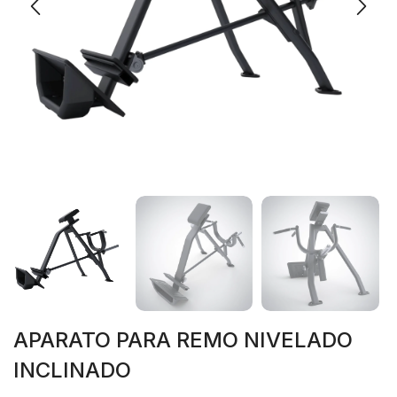
APARATO PARA REMO NIVELADO
INCLINADO