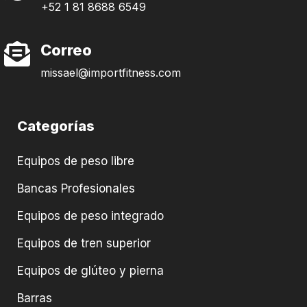
+52 1 81 8688 6549
Correo
missael@importfitness.com
Categorías
Equipos de peso libre
Bancas Profesionales
Equipos de peso integrado
Equipos de tren superior
Equipos de glúteo y pierna
Barras